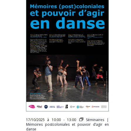
17/10/2025 à 10:00
-
13:00
Séminaires |
Mémoires postcoloniales et pouvoir d’agir en
danse