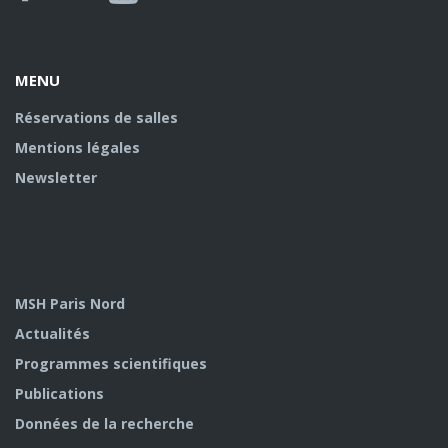
Facebook
Youtube
U
MENU
Réservations de salles
Mentions légales
Newsletter
MSH Paris Nord
Actualités
Programmes scientifiques
Publications
Données de la recherche