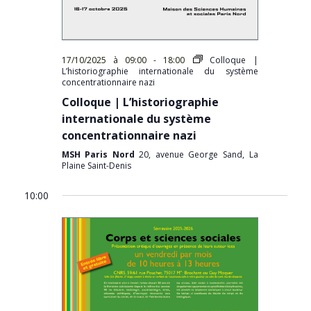
17/10/2025 à 09:00
-
18:00
Colloque |
L’historiographie internationale du système
concentrationnaire nazi
Colloque | L’historiographie
internationale du système
concentrationnaire nazi
MSH Paris Nord
20, avenue George Sand, La
Plaine Saint-Denis
10:00