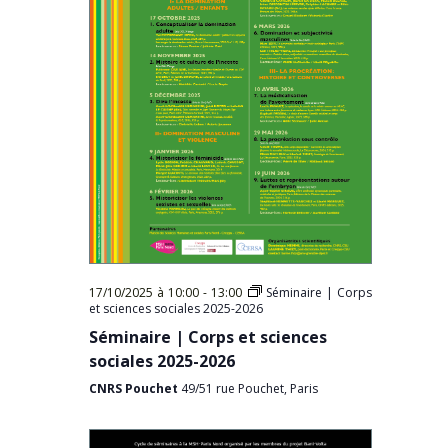
17/10/2025 à 10:00
-
13:00
Séminaire | Corps
et sciences sociales 2025-2026
Séminaire | Corps et sciences
sociales 2025-2026
CNRS Pouchet
49/51 rue Pouchet, Paris