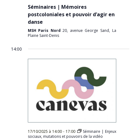
Séminaires | Mémoires
postcoloniales et pouvoir d’agir en
danse
MSH Paris Nord
20, avenue George Sand, La
Plaine Saint-Denis
14:00
17/10/2025 à 14:00
-
17:00
Séminaire | Enjeux
sociaux, mutations et pouvoirs de la vidéo