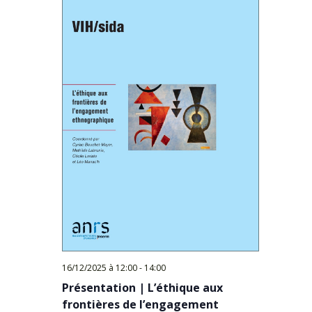
16/12/2025 à 12:00
-
14:00
Présentation | L’éthique aux
frontières de l’engagement