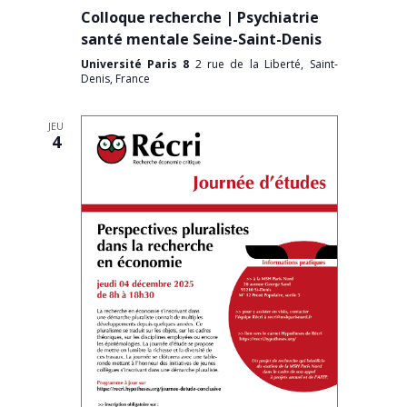
Colloque recherche | Psychiatrie
santé mentale Seine-Saint-Denis
Université Paris 8
2 rue de la Liberté, Saint-
Denis, France
JEU
4