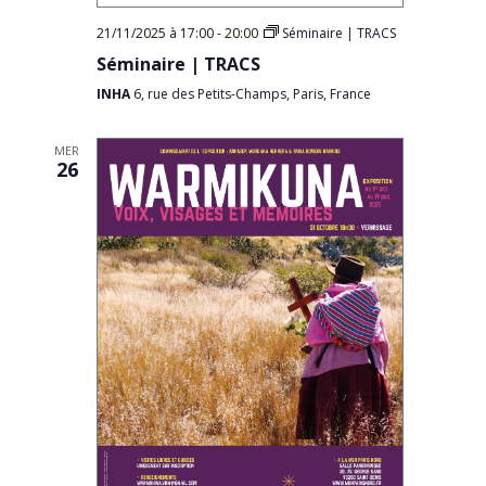
21/11/2025 à 17:00
-
20:00
Séminaire | TRACS
Séminaire | TRACS
INHA
6, rue des Petits-Champs, Paris, France
MER
26