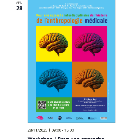
VEN
28
28/11/2025 à 09:00
-
18:00
Workshop | Pour une approche