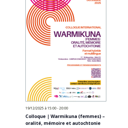
19/12/2025 à 15:00
-
20:00
Colloque | Warmikuna (femmes) –
oralité, mémoire et autochtonie