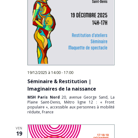
19/12/2025 à 14:00
-
17:00
Séminaire & Restitution |
Imaginaires de la naissance
MSH Paris Nord
20, avenue George Sand, La
Plaine Saint-Denis, Métro ligne 12 : « Front
populaire », accessible aux personnes à mobilité
réduite, France
VEN
19