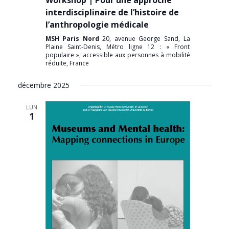
interdisciplinaire de l’histoire de
l’anthropologie médicale
MSH Paris Nord
20, avenue George Sand, La
Plaine Saint-Denis, Métro ligne 12 : « Front
populaire », accessible aux personnes à mobilité
réduite, France
décembre 2025
LUN
1