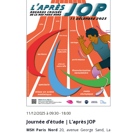
11/12/2025 à 09:30
-
18:00
Journée d’étude | L’après JOP
MSH Paris Nord
20, avenue George Sand, La