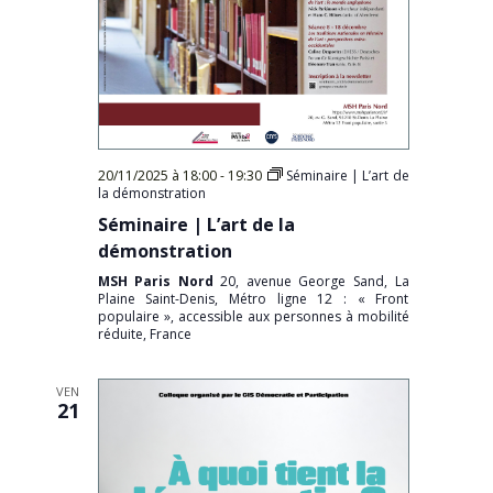
20/11/2025 à 18:00
-
19:30
Séminaire | L’art de
la démonstration
Séminaire | L’art de la
démonstration
MSH Paris Nord
20, avenue George Sand, La
Plaine Saint-Denis, Métro ligne 12 : « Front
populaire », accessible aux personnes à mobilité
réduite, France
VEN
21