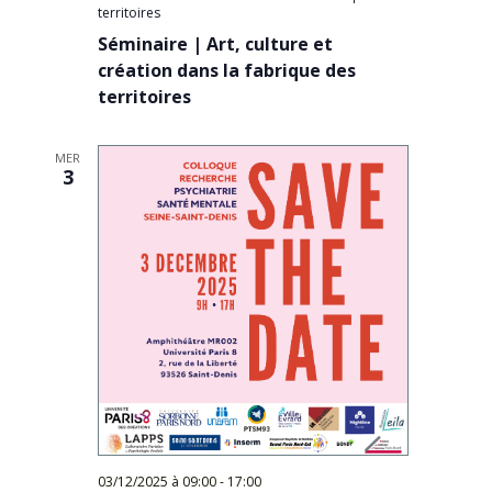
territoires
Séminaire | Art, culture et
création dans la fabrique des
territoires
MER
3
03/12/2025 à 09:00
-
17:00