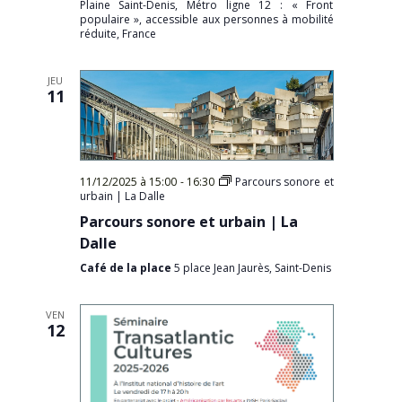
Plaine Saint-Denis, Métro ligne 12 : « Front
populaire », accessible aux personnes à mobilité
réduite, France
JEU
11
11/12/2025 à 15:00
-
16:30
Parcours sonore et
urbain | La Dalle
Parcours sonore et urbain | La
Dalle
Café de la place
5 place Jean Jaurès, Saint-Denis
VEN
12