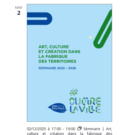
MAR
2
02/12/2025 à 17:00
-
19:00
Séminaire | Art,
culture et création dans la fabrique des