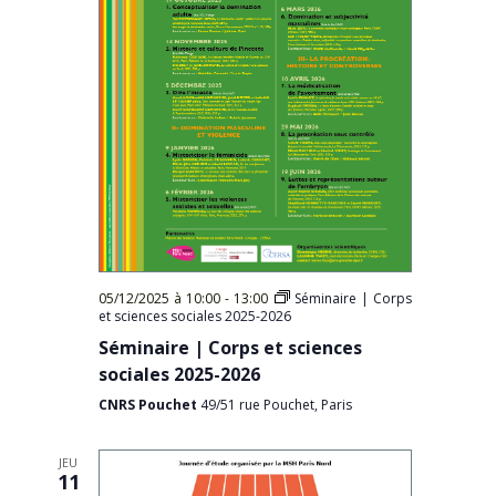
05/12/2025 à 10:00
-
13:00
Séminaire | Corps
et sciences sociales 2025-2026
Séminaire | Corps et sciences
sociales 2025-2026
CNRS Pouchet
49/51 rue Pouchet, Paris
JEU
11