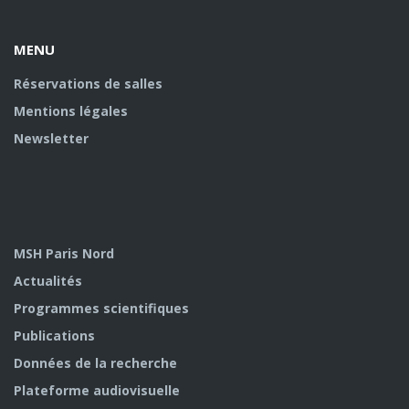
U
MENU
Réservations de salles
Mentions légales
Newsletter
MSH Paris Nord
Actualités
Programmes scientifiques
Publications
Données de la recherche
Plateforme audiovisuelle