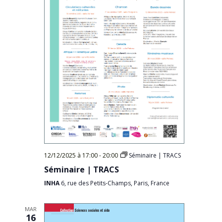
12/12/2025 à 17:00
-
20:00
Séminaire | TRACS
Séminaire | TRACS
INHA
6, rue des Petits-Champs, Paris, France
MAR
16