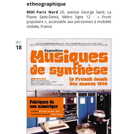
ethnographique
MSH Paris Nord
20, avenue George Sand, La
Plaine Saint-Denis, Métro ligne 12 : « Front
populaire », accessible aux personnes à mobilité
réduite, France
JEU
18