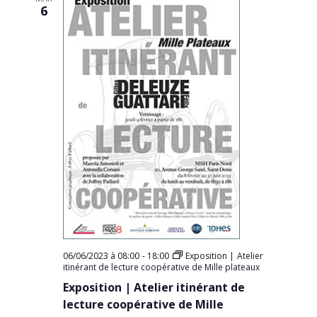
6
06/06/2023 à 08:00
-
18:00
Exposition | Atelier
itinérant de lecture coopérative de Mille plateaux
Exposition | Atelier itinérant de
lecture coopérative de Mille