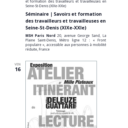
et formation des travailleurs et travailleuses en
Seine-St-Denis (XIXe-XXIe)
Séminaire | Savoirs et formation
des travailleurs et travailleuses en
Seine-St-Denis (XIXe-XXIe)
MSH Paris Nord
20, avenue George Sand, La
Plaine Saint-Denis, Métro ligne 12 : « Front
populaire », accessible aux personnes à mobilité
réduite, France
VEN
16