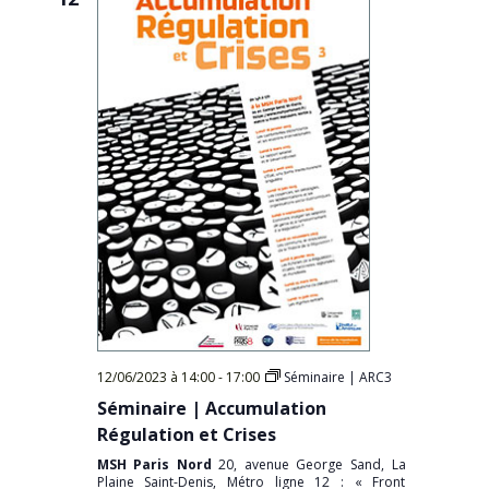
12/06/2023 à 14:00
-
17:00
Séminaire | ARC3
Séminaire | Accumulation
Régulation et Crises
MSH Paris Nord
20, avenue George Sand, La
Plaine Saint-Denis, Métro ligne 12 : « Front