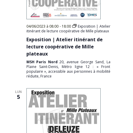
04/06/2023 à 08:00
-
18:00
Exposition | Atelier
itinérant de lecture coopérative de Mille plateaux
Exposition | Atelier itinérant de
lecture coopérative de Mille
plateaux
MSH Paris Nord
20, avenue George Sand, La
Plaine Saint-Denis, Métro ligne 12 : « Front
populaire », accessible aux personnes à mobilité
réduite, France
LUN
5