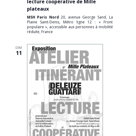
lecture coopérative de Mille
plateaux
MSH Paris Nord
20, avenue George Sand, La
Plaine Saint-Denis, Métro ligne 12 : « Front
populaire », accessible aux personnes à mobilité
réduite, France
DIM
11