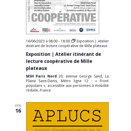
16/06/2023 à 08:00
-
18:00
Exposition | Atelier
itinérant de lecture coopérative de Mille plateaux
Exposition | Atelier itinérant de
lecture coopérative de Mille
plateaux
MSH Paris Nord
20, avenue George Sand, La
Plaine Saint-Denis, Métro ligne 12 : « Front
populaire », accessible aux personnes à mobilité
réduite, France
VEN
16