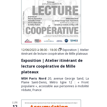
12/06/2023 à 08:00
-
18:00
Exposition | Atelier
itinérant de lecture coopérative de Mille plateaux
Exposition | Atelier itinérant de
lecture coopérative de Mille
plateaux
MSH Paris Nord
20, avenue George Sand, La
Plaine Saint-Denis, Métro ligne 12 : « Front
populaire », accessible aux personnes à mobilité
réduite, France
LUN
12