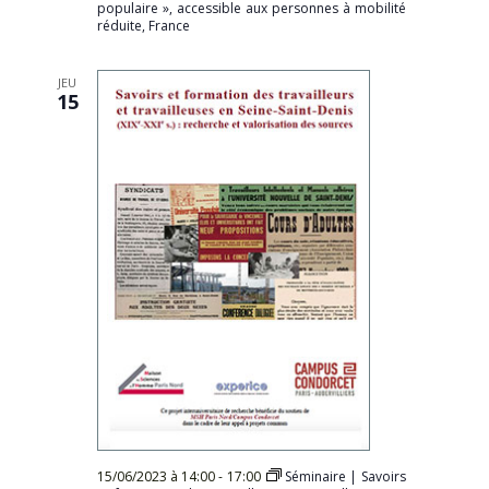
populaire », accessible aux personnes à mobilité
réduite, France
JEU
15
15/06/2023 à 14:00
-
17:00
Séminaire | Savoirs