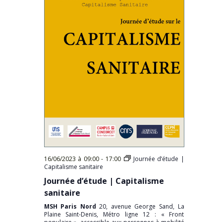
16/06/2023 à 09:00
-
17:00
Journée d’étude |
Capitalisme sanitaire
Journée d’étude | Capitalisme
sanitaire
MSH Paris Nord
20, avenue George Sand, La
Plaine Saint-Denis, Métro ligne 12 : « Front