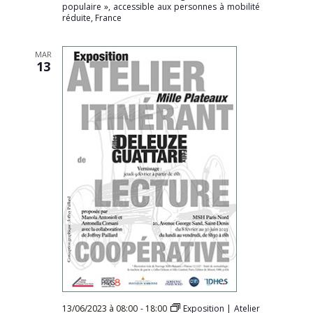
populaire », accessible aux personnes à mobilité
réduite, France
MAR
13
13/06/2023 à 08:00
-
18:00
Exposition | Atelier