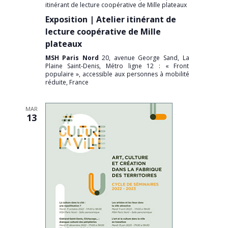
itinérant de lecture coopérative de Mille plateaux
Exposition | Atelier itinérant de
lecture coopérative de Mille
plateaux
MSH Paris Nord
20, avenue George Sand, La
Plaine Saint-Denis, Métro ligne 12 : « Front
populaire », accessible aux personnes à mobilité
réduite, France
MAR
13