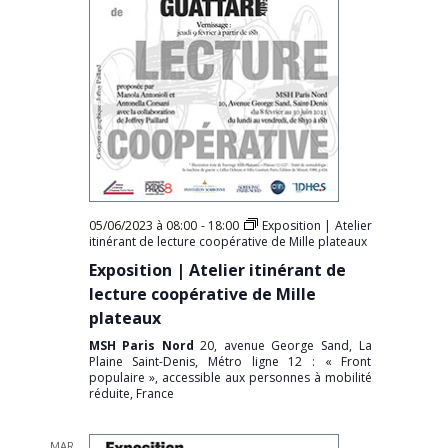
05/06/2023 à 08:00
-
18:00
Exposition | Atelier
itinérant de lecture coopérative de Mille plateaux
Exposition | Atelier itinérant de
lecture coopérative de Mille
plateaux
MSH Paris Nord
20, avenue George Sand, La
Plaine Saint-Denis, Métro ligne 12 : « Front
populaire », accessible aux personnes à mobilité
réduite, France
MAR