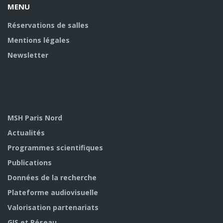
MENU
Réservations de salles
Mentions légales
Newsletter
MSH Paris Nord
Actualités
Programmes scientifiques
Publications
Données de la recherche
Plateforme audiovisuelle
Valorisation partenariats
GIS et Réseau