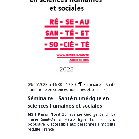
09/06/2023 à 16:30
-
18:30
Séminaire | Santé
numérique en sciences humaines et sociales
Séminaire | Santé numérique en
sciences humaines et sociales
MSH Paris Nord
20, avenue George Sand, La
Plaine Saint-Denis, Métro ligne 12 : « Front
populaire », accessible aux personnes à mobilité
réduite, France