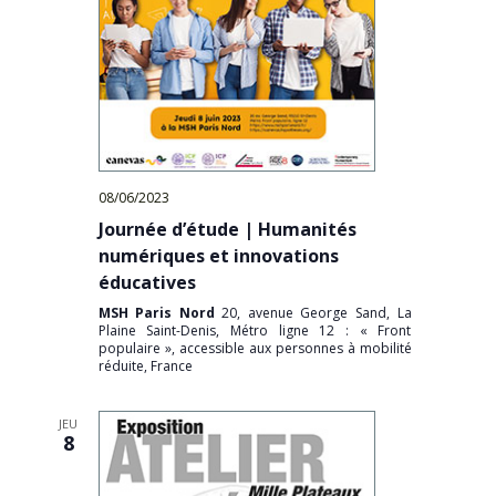
08/06/2023
Journée d’étude | Humanités
numériques et innovations
éducatives
MSH Paris Nord
20, avenue George Sand, La
Plaine Saint-Denis, Métro ligne 12 : « Front
populaire », accessible aux personnes à mobilité
réduite, France
JEU
8