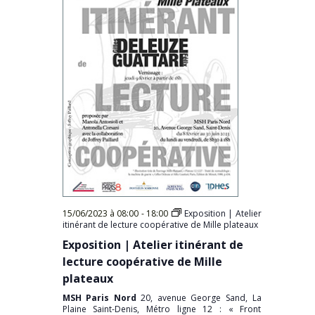
15/06/2023 à 08:00
-
18:00
Exposition | Atelier
itinérant de lecture coopérative de Mille plateaux
Exposition | Atelier itinérant de
lecture coopérative de Mille
plateaux
MSH Paris Nord
20, avenue George Sand, La
Plaine Saint-Denis, Métro ligne 12 : « Front