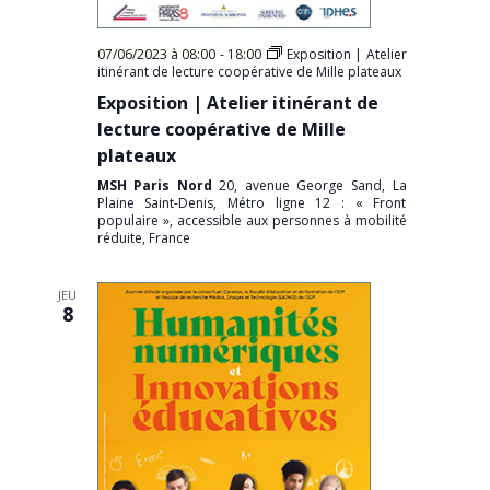
07/06/2023 à 08:00
-
18:00
Exposition | Atelier
itinérant de lecture coopérative de Mille plateaux
Exposition | Atelier itinérant de
lecture coopérative de Mille
plateaux
MSH Paris Nord
20, avenue George Sand, La
Plaine Saint-Denis, Métro ligne 12 : « Front
populaire », accessible aux personnes à mobilité
réduite, France
JEU
8