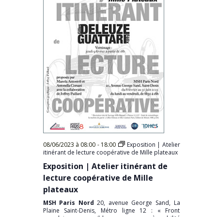
08/06/2023 à 08:00
-
18:00
Exposition | Atelier
itinérant de lecture coopérative de Mille plateaux
Exposition | Atelier itinérant de
lecture coopérative de Mille
plateaux
MSH Paris Nord
20, avenue George Sand, La
Plaine Saint-Denis, Métro ligne 12 : « Front