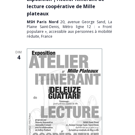
lecture coopérative de Mille
plateaux
MSH Paris Nord
20, avenue George Sand, La
Plaine Saint-Denis, Métro ligne 12 : « Front
populaire », accessible aux personnes à mobilité
réduite, France
DIM
4