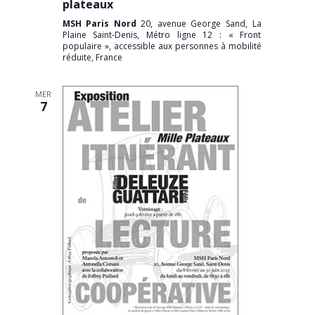
plateaux
MSH Paris Nord
20, avenue George Sand, La
Plaine Saint-Denis, Métro ligne 12 : « Front
populaire », accessible aux personnes à mobilité
réduite, France
MER
7