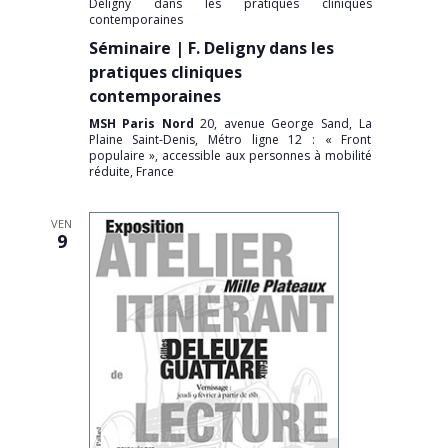
Deligny dans les pratiques cliniques
contemporaines
Séminaire | F. Deligny dans les
pratiques cliniques
contemporaines
MSH Paris Nord
20, avenue George Sand, La
Plaine Saint-Denis, Métro ligne 12 : « Front
populaire », accessible aux personnes à mobilité
réduite, France
VEN
9