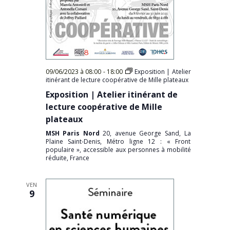
09/06/2023 à 08:00
-
18:00
Exposition | Atelier
itinérant de lecture coopérative de Mille plateaux
Exposition | Atelier itinérant de
lecture coopérative de Mille
plateaux
MSH Paris Nord
20, avenue George Sand, La
Plaine Saint-Denis, Métro ligne 12 : « Front
populaire », accessible aux personnes à mobilité
réduite, France
VEN
9