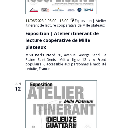
11/06/2023 à 08:00
-
18:00
Exposition | Atelier
itinérant de lecture coopérative de Mille plateaux
Exposition | Atelier itinérant de
lecture coopérative de Mille
plateaux
MSH Paris Nord
20, avenue George Sand, La
Plaine Saint-Denis, Métro ligne 12 : « Front
populaire », accessible aux personnes à mobilité
réduite, France
LUN
12