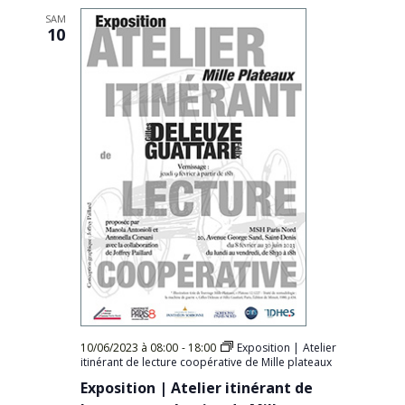
SAM
10
10/06/2023 à 08:00
-
18:00
Exposition | Atelier
itinérant de lecture coopérative de Mille plateaux
Exposition | Atelier itinérant de