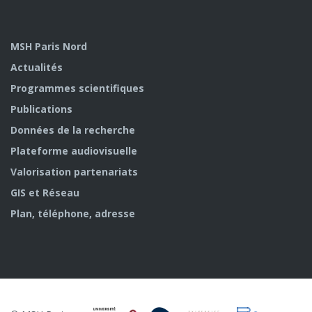
MSH Paris Nord
Actualités
Programmes scientifiques
Publications
Données de la recherche
Plateforme audiovisuelle
Valorisation partenariats
GIS et Réseau
Plan, téléphone, adresse