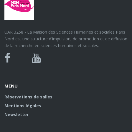
UAR 3258 - La Maison des Sciences Humaines et sociales Paris
Nord est une structure d'impulsion, de promotion et de diffusion
de la recherche en sciences humaines et sociales.
Bluesky
Canal
Facebook
Youtube
U
MENU
Réservations de salles
Mentions légales
Newsletter