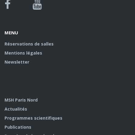
Bluesky
Canal
Facebook
Youtube
U
MENU
Réservations de salles
Mentions légales
Newsletter
MSH Paris Nord
Actualités
Programmes scientifiques
Publications