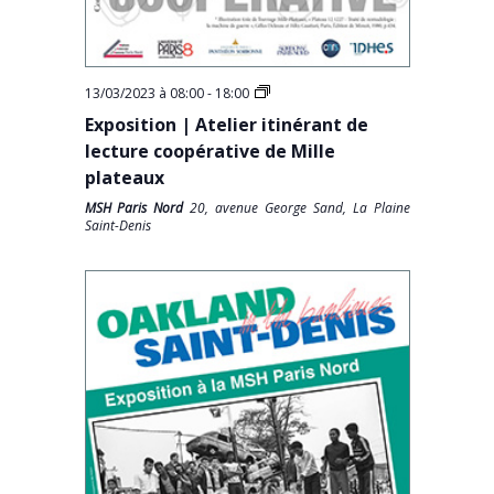
13/03/2023 à 08:00
-
18:00
Exposition | Atelier itinérant de
lecture coopérative de Mille
plateaux
MSH Paris Nord
20, avenue George Sand, La Plaine
Saint-Denis