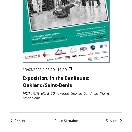
13/03/2023 à 08:30
-
17:30
Exposition, In the Banlieues:
Oakland/Saint-Denis
MSH Paris Nord
20, avenue George Sand, La Plaine
Saint-Denis
Précédent
Cette Semaine
Suivant