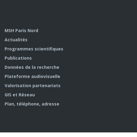
MSH Paris Nord
Actualités
Programmes scientifiques
Publications
Données de la recherche
Plateforme audiovisuelle
Valorisation partenariats
GIS et Réseau
Plan, téléphone, adresse