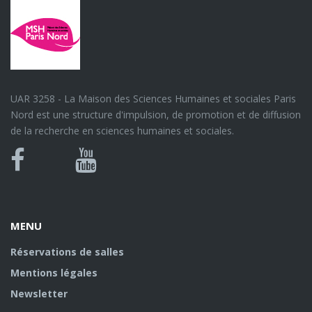
UAR 3258 - La Maison des Sciences Humaines et sociales Paris
Nord est une structure d'impulsion, de promotion et de diffusion
de la recherche en sciences humaines et sociales.
Bluesky
Canal
Facebook
Youtube
U
MENU
Réservations de salles
Mentions légales
Newsletter