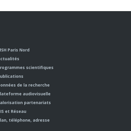
SH Paris Nord
ctualités
rogrammes scientifiques
ublications
onnées de la recherche
lateforme audiovisuelle
alorisation partenariats
IS et Réseau
lan, téléphone, adresse