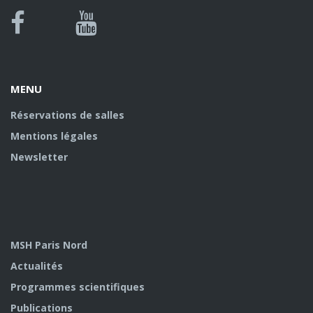
Bluesky
Canal
Facebook
Youtube
U
MENU
Réservations de salles
Mentions légales
Newsletter
MSH Paris Nord
Actualités
Programmes scientifiques
Publications