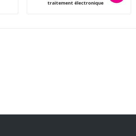
traitement électronique