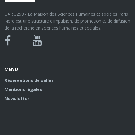
UAR 3258 - La Maison des Sciences Humaines et sociales Paris
Nord est une structure d'impulsion, de promotion et de diffusion
de la recherche en sciences humaines et sociales.
Bluesky
Canal
Facebook
Youtube
U
MENU
Réservations de salles
Mentions légales
Newsletter