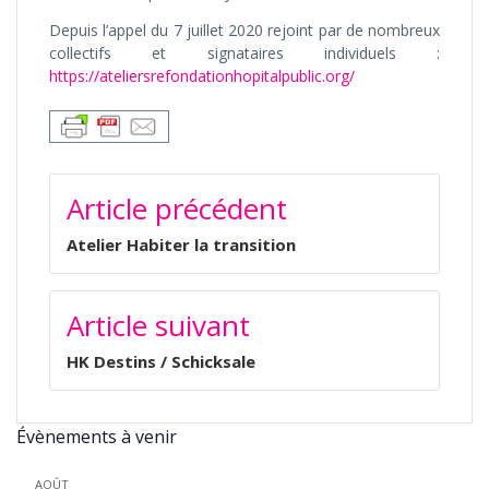
Depuis l’appel du 7 juillet 2020 rejoint par de nombreux
collectifs et signataires individuels :
https://ateliersrefondationhopitalpublic.org/
NAVIGATION
Article précédent
DE
L’ARTICLE
Atelier Habiter la transition
Article suivant
HK Destins / Schicksale
Évènements à venir
AOÛT