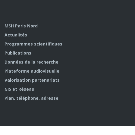
MSH Paris Nord
Actualités
Programmes scientifiques
Publications
Données de la recherche
Plateforme audiovisuelle
Valorisation partenariats
GIS et Réseau
Plan, téléphone, adresse