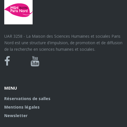
UAR 3258 - La Maison des Sciences Humaines et sociales Paris
Nord est une structure d'impulsion, de promotion et de diffusion
de la recherche en sciences humaines et sociales.
Bluesky
Canal
Facebook
Youtube
U
MENU
Réservations de salles
Mentions légales
Newsletter