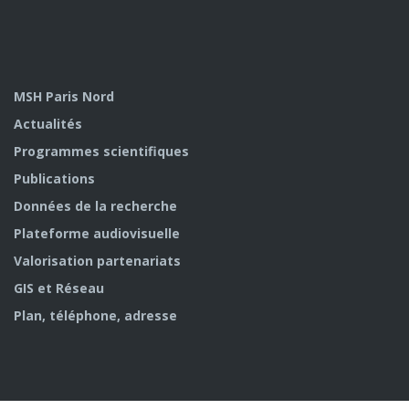
MSH Paris Nord
Actualités
Programmes scientifiques
Publications
Données de la recherche
Plateforme audiovisuelle
Valorisation partenariats
GIS et Réseau
Plan, téléphone, adresse