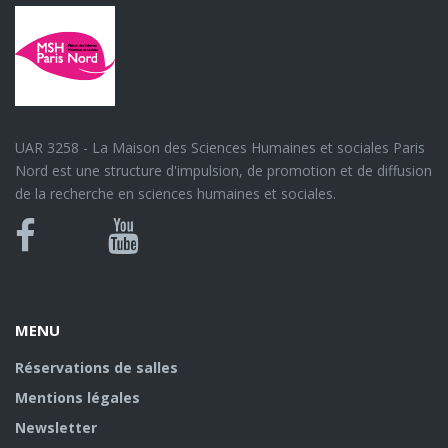
UAR 3258 - La Maison des Sciences Humaines et sociales Paris
Nord est une structure d'impulsion, de promotion et de diffusion
de la recherche en sciences humaines et sociales.
Bluesky
Canal
Facebook
Youtube
U
MENU
Réservations de salles
Mentions légales
Newsletter