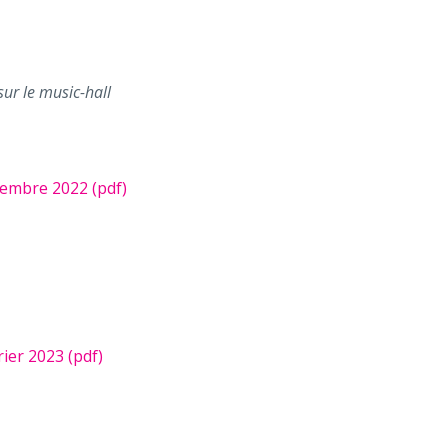
ur le music-hall
embre 2022 (pdf)
ier 2023 (pdf)