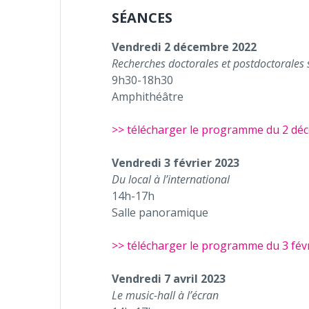
SÉANCES
Vendredi 2 décembre 2022
Recherches doctorales et postdoctorales s
9h30-18h30
Amphithéâtre
>> télécharger le programme du 2 déc
Vendredi 3 février 2023
Du local à l’international
14h-17h
Salle panoramique
>> télécharger le programme du 3 févr
Vendredi 7 avril 2023
Le music-hall à l’écran