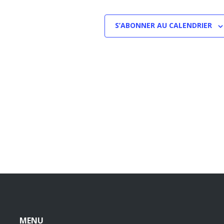
S’ABONNER AU CALENDRIER
MENU