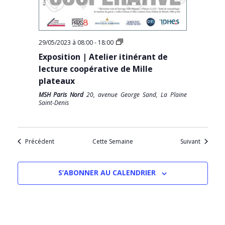
29/05/2023 à 08:00
-
18:00
Exposition | Atelier itinérant de
lecture coopérative de Mille
plateaux
MSH Paris Nord
20, avenue George Sand, La Plaine
Saint-Denis
Précédent
Cette Semaine
Suivant
S’ABONNER AU CALENDRIER