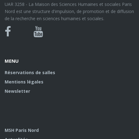
UAR 3258 - La Maison des Sciences Humaines et sociales Paris
Nord est une structure d'impulsion, de promotion et de diffusion
de la recherche en sciences humaines et sociales.
Bluesky
Canal
Facebook
Youtube
U
MENU
Réservations de salles
Mentions légales
Newsletter
MSH Paris Nord