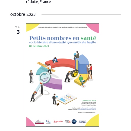
réduite, France
octobre 2023
MAR
3