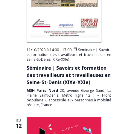
11/10/2023 à 14:00
-
17:00
Séminaire | Savoirs
et formation des travailleurs et travailleuses en
Seine-St-Denis (XIXe-XXIe)
Séminaire | Savoirs et formation
des travailleurs et travailleuses en
Seine-St-Denis (XIXe-XXIe)
MSH Paris Nord
20, avenue George Sand, La
Plaine Saint-Denis, Métro ligne 12 : « Front
populaire », accessible aux personnes à mobilité
réduite, France
JEU
12