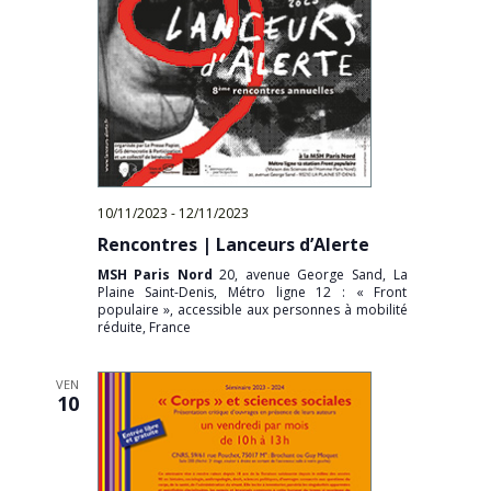
10/11/2023
-
12/11/2023
Rencontres | Lanceurs d’Alerte
MSH Paris Nord
20, avenue George Sand, La
Plaine Saint-Denis, Métro ligne 12 : « Front
populaire », accessible aux personnes à mobilité
réduite, France
VEN
10