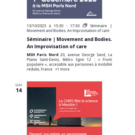
13/10/2023 à 15:30
-
17:30
Séminaire |
Movement and Bodies. An Improvisation of care
Séminaire | Movement and Bodies.
An Improvisation of care
MSH Paris Nord
20, avenue George Sand, La
Plaine Saint-Denis, Métro ligne 12 : « Front
populaire », accessible aux personnes à mobilité
réduite, France
+1 more
SAM
14