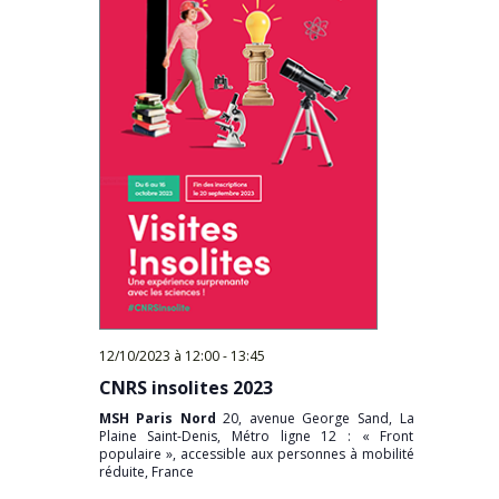
12/10/2023 à 12:00
-
13:45
CNRS insolites 2023
MSH Paris Nord
20, avenue George Sand, La
Plaine Saint-Denis, Métro ligne 12 : « Front
populaire », accessible aux personnes à mobilité
réduite, France