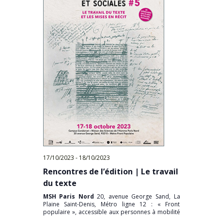
17/10/2023
-
18/10/2023
Rencontres de l’édition | Le travail
du texte
MSH Paris Nord
20, avenue George Sand, La
Plaine Saint-Denis, Métro ligne 12 : « Front
populaire », accessible aux personnes à mobilité