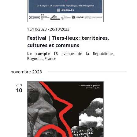
18/10/2023
-
20/10/2023
Festival | Tiers-lieux : territoires,
cultures et communs
Le sample
18 avenue de la République,
Bagnolet, France
novembre 2023
VEN
10