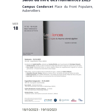
Campus Condorcet
Place du Front Populaire,
Aubervilliers
MER
18
18/10/2023
-
19/10/2023