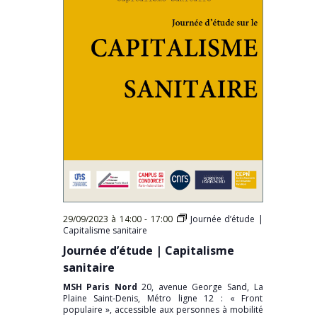
29/09/2023 à 14:00
-
17:00
Journée d’étude |
Capitalisme sanitaire
Journée d’étude | Capitalisme
sanitaire
MSH Paris Nord
20, avenue George Sand, La
Plaine Saint-Denis, Métro ligne 12 : « Front
populaire », accessible aux personnes à mobilité