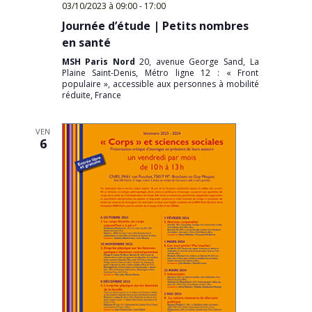
03/10/2023 à 09:00
-
17:00
Journée d’étude | Petits nombres
en santé
MSH Paris Nord
20, avenue George Sand, La
Plaine Saint-Denis, Métro ligne 12 : « Front
populaire », accessible aux personnes à mobilité
réduite, France
VEN
6