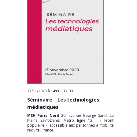
17/11/2023 à 14:00
-
17:00
Séminaire | Les technologies
médiatiques
MSH Paris Nord
20, avenue George Sand, La
Plaine Saint-Denis, Métro ligne 12 : « Front
populaire », accessible aux personnes à mobilité
réduite, France