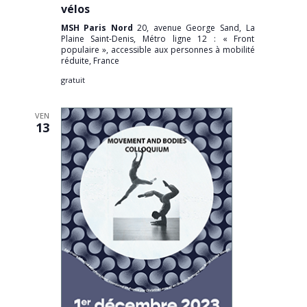
vélos
MSH Paris Nord
20, avenue George Sand, La
Plaine Saint-Denis, Métro ligne 12 : « Front
populaire », accessible aux personnes à mobilité
réduite, France
gratuit
VEN
13