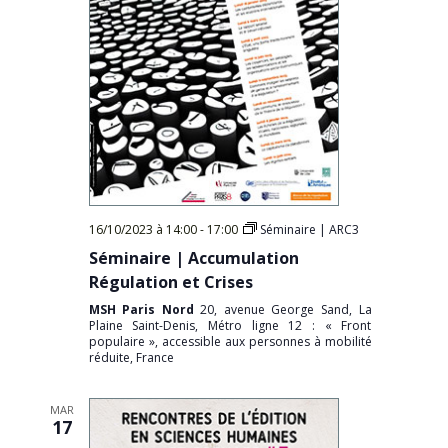
16/10/2023 à 14:00
-
17:00
Séminaire | ARC3
Séminaire | Accumulation
Régulation et Crises
MSH Paris Nord
20, avenue George Sand, La
Plaine Saint-Denis, Métro ligne 12 : « Front
populaire », accessible aux personnes à mobilité
réduite, France
MAR
17