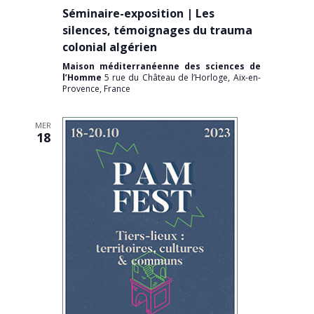
Séminaire-exposition | Les
silences, témoignages du trauma
colonial algérien
Maison méditerranéenne des sciences de
l’Homme
5 rue du Château de l’Horloge, Aix-en-
Provence, France
MER
18