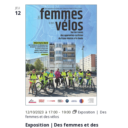
JEU
12
12/10/2023 à 17:00
-
19:00
Exposition | Des
femmes et des vélos
Exposition | Des femmes et des