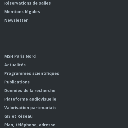
Réservations de salles
Mentions légales
Newsletter
MSH Paris Nord
Actualités
Programmes scientifiques
Publications
Données de la recherche
Plateforme audiovisuelle
Valorisation partenariats
GIS et Réseau
Plan, téléphone, adresse