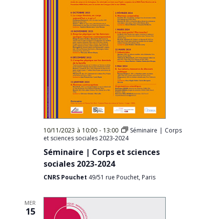
10/11/2023 à 10:00
-
13:00
Séminaire | Corps
et sciences sociales 2023-2024
Séminaire | Corps et sciences
sociales 2023-2024
CNRS Pouchet
49/51 rue Pouchet, Paris
MER
15