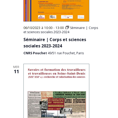
06/10/2023 à 10:00
-
13:00
Séminaire | Corps
et sciences sociales 2023-2024
Séminaire | Corps et sciences
sociales 2023-2024
CNRS Pouchet
49/51 rue Pouchet, Paris
MER
11