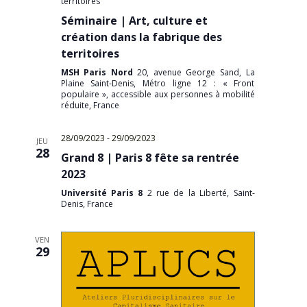
territoires
Séminaire | Art, culture et
création dans la fabrique des
territoires
MSH Paris Nord
20, avenue George Sand, La
Plaine Saint-Denis, Métro ligne 12 : « Front
populaire », accessible aux personnes à mobilité
réduite, France
28/09/2023
-
29/09/2023
JEU
28
Grand 8 | Paris 8 fête sa rentrée
2023
Université Paris 8
2 rue de la Liberté, Saint-
Denis, France
VEN
29