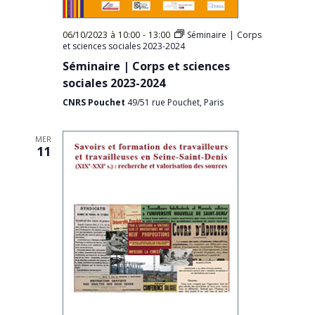
06/10/2023 à 10:00
-
13:00
Séminaire | Corps
et sciences sociales 2023-2024
Séminaire | Corps et sciences
sociales 2023-2024
CNRS Pouchet
49/51 rue Pouchet, Paris
MER
11