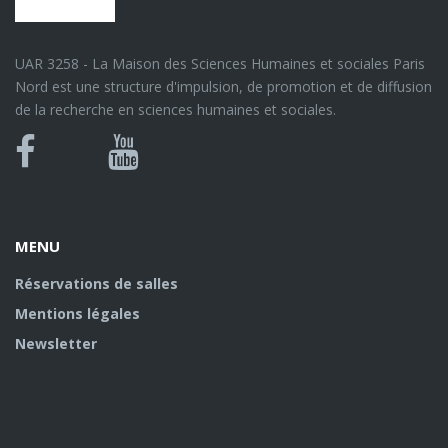
UAR 3258 - La Maison des Sciences Humaines et sociales Paris
Nord est une structure d'impulsion, de promotion et de diffusion
de la recherche en sciences humaines et sociales.
Bluesky
Canal
Facebook
Youtube
U
MENU
Réservations de salles
Mentions légales
Newsletter