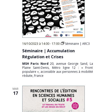
16/10/2023 à 14:00
-
17:00
Séminaire | ARC3
Séminaire | Accumulation
Régulation et Crises
MSH Paris Nord
20, avenue George Sand, La
Plaine Saint-Denis, Métro ligne 12 : « Front
populaire », accessible aux personnes à mobilité
réduite, France
MAR
17