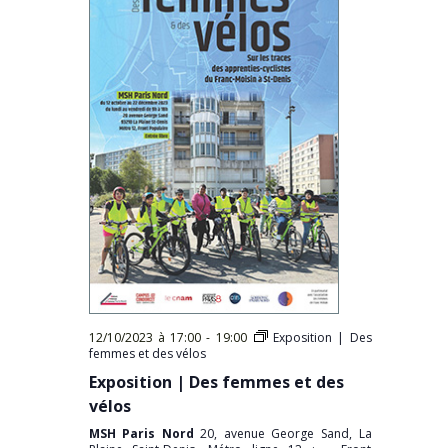
12/10/2023 à 17:00
-
19:00
Exposition | Des
femmes et des vélos
Exposition | Des femmes et des
vélos
MSH Paris Nord
20, avenue George Sand, La