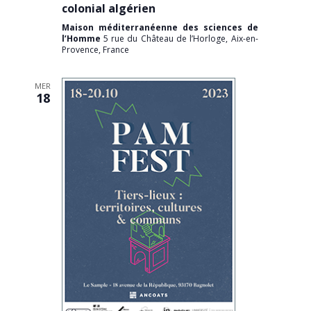
colonial algérien
Maison méditerranéenne des sciences de
l’Homme
5 rue du Château de l’Horloge, Aix-en-
Provence, France
MER
18