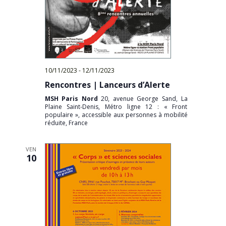
10/11/2023
-
12/11/2023
Rencontres | Lanceurs d’Alerte
MSH Paris Nord
20, avenue George Sand, La
Plaine Saint-Denis, Métro ligne 12 : « Front
populaire », accessible aux personnes à mobilité
réduite, France
VEN
10