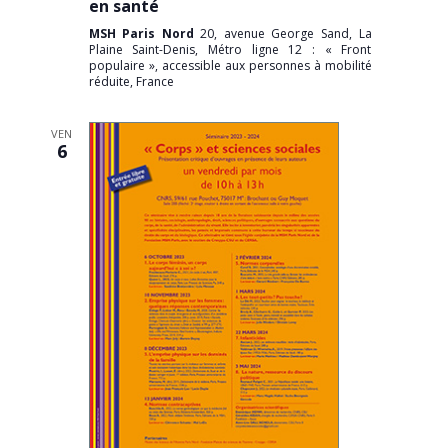
en santé
MSH Paris Nord
20, avenue George Sand, La
Plaine Saint-Denis, Métro ligne 12 : « Front
populaire », accessible aux personnes à mobilité
réduite, France
VEN
6