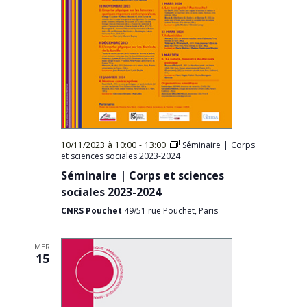
10/11/2023 à 10:00
-
13:00
Séminaire | Corps
et sciences sociales 2023-2024
Séminaire | Corps et sciences
sociales 2023-2024
CNRS Pouchet
49/51 rue Pouchet, Paris
MER
15