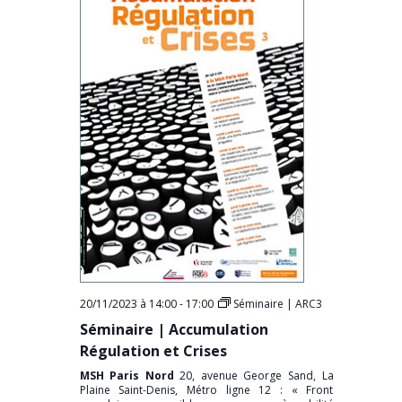
20/11/2023 à 14:00
-
17:00
Séminaire | ARC3
Séminaire | Accumulation
Régulation et Crises
MSH Paris Nord
20, avenue George Sand, La
Plaine Saint-Denis, Métro ligne 12 : « Front