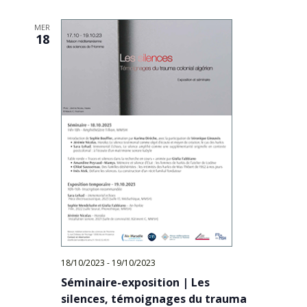
MER
18
18/10/2023
-
19/10/2023
Séminaire-exposition | Les
silences, témoignages du trauma