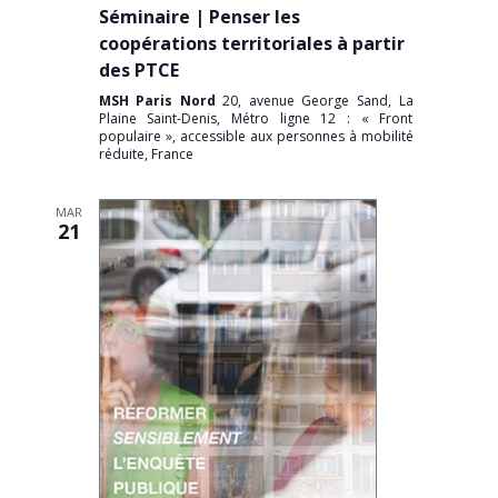
Séminaire | Penser les
coopérations territoriales à partir
des PTCE
MSH Paris Nord
20, avenue George Sand, La
Plaine Saint-Denis, Métro ligne 12 : « Front
populaire », accessible aux personnes à mobilité
réduite, France
MAR
21