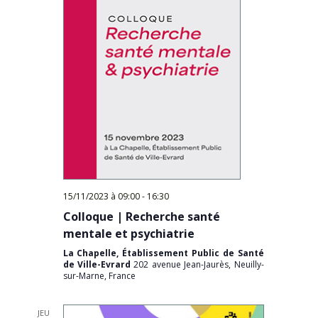
15/11/2023 à 09:00
-
16:30
Colloque | Recherche santé
mentale et psychiatrie
La Chapelle, Établissement Public de Santé
de Ville-Evrard
202 avenue Jean-Jaurès, Neuilly-
sur-Marne, France
JEU