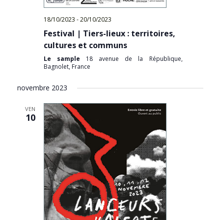
18/10/2023
-
20/10/2023
Festival | Tiers-lieux : territoires,
cultures et communs
Le sample
18 avenue de la République,
Bagnolet, France
novembre 2023
VEN
10