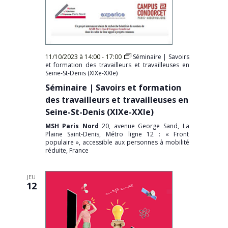
11/10/2023 à 14:00
-
17:00
Séminaire | Savoirs
et formation des travailleurs et travailleuses en
Seine-St-Denis (XIXe-XXIe)
Séminaire | Savoirs et formation
des travailleurs et travailleuses en
Seine-St-Denis (XIXe-XXIe)
MSH Paris Nord
20, avenue George Sand, La
Plaine Saint-Denis, Métro ligne 12 : « Front
populaire », accessible aux personnes à mobilité
réduite, France
JEU
12