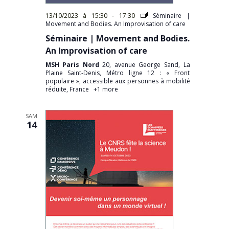
13/10/2023 à 15:30
-
17:30
Séminaire |
Movement and Bodies. An Improvisation of care
Séminaire | Movement and Bodies.
An Improvisation of care
MSH Paris Nord
20, avenue George Sand, La
Plaine Saint-Denis, Métro ligne 12 : « Front
populaire », accessible aux personnes à mobilité
réduite, France
+1 more
SAM
14