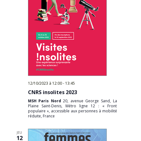
12/10/2023 à 12:00
-
13:45
CNRS insolites 2023
MSH Paris Nord
20, avenue George Sand, La
Plaine Saint-Denis, Métro ligne 12 : « Front
populaire », accessible aux personnes à mobilité
réduite, France
JEU
12