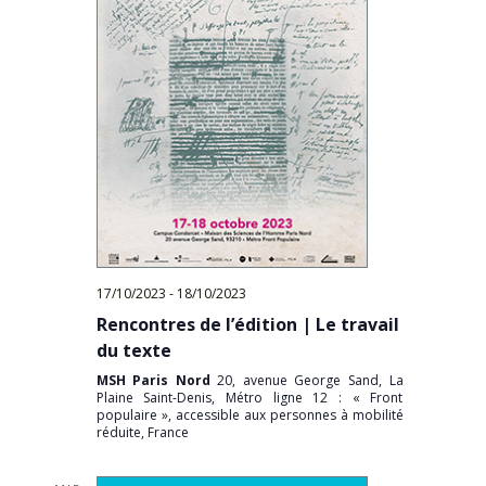
17/10/2023
-
18/10/2023
Rencontres de l’édition | Le travail
du texte
MSH Paris Nord
20, avenue George Sand, La
Plaine Saint-Denis, Métro ligne 12 : « Front
populaire », accessible aux personnes à mobilité
réduite, France