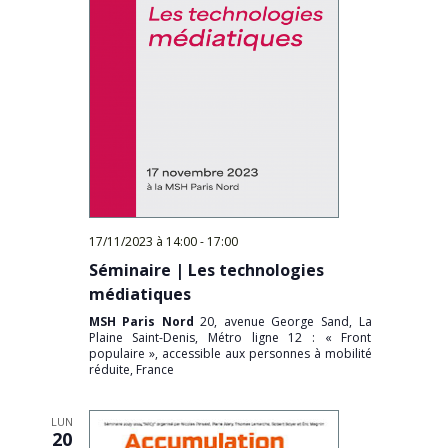
17/11/2023 à 14:00
-
17:00
Séminaire | Les technologies
médiatiques
MSH Paris Nord
20, avenue George Sand, La
Plaine Saint-Denis, Métro ligne 12 : « Front
populaire », accessible aux personnes à mobilité
réduite, France
LUN
20