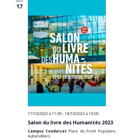
MAR
17
17/10/2023 à 11:00
-
18/10/2023 à 19:00
Salon du livre des Humanités 2023
Campus Condorcet
Place du Front Populaire,
Aubervilliers