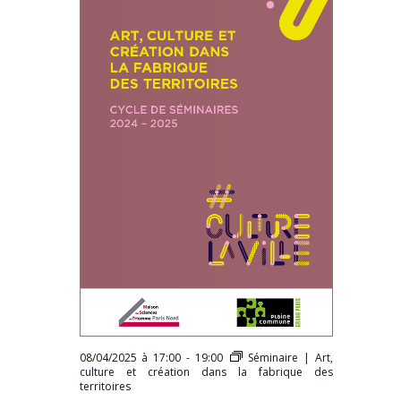
08/04/2025 à 17:00
-
19:00
Séminaire | Art,
culture et création dans la fabrique des
territoires