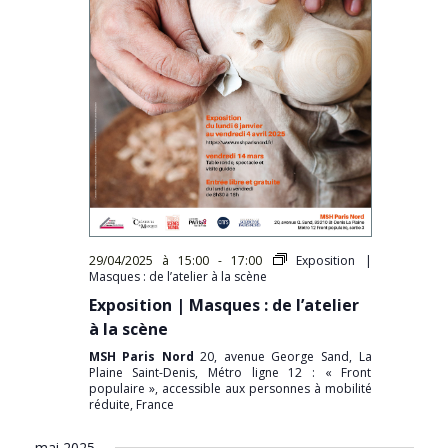
29/04/2025 à 15:00
-
17:00
Exposition |
Masques : de l’atelier à la scène
Exposition | Masques : de l’atelier
à la scène
MSH Paris Nord
20, avenue George Sand, La
Plaine Saint-Denis, Métro ligne 12 : « Front
populaire », accessible aux personnes à mobilité
réduite, France
mai 2025