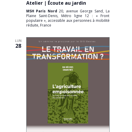
Atelier | Écoute au jardin
MSH Paris Nord
20, avenue George Sand, La
Plaine Saint-Denis, Métro ligne 12 : « Front
populaire », accessible aux personnes à mobilité
réduite, France
LUN
28