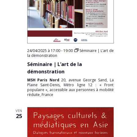
24/04/2025 à 17:00
-
19:00
Séminaire | L’art de
la démonstration
Séminaire | L’art de la
démonstration
MSH Paris Nord
20, avenue George Sand, La
Plaine Saint-Denis, Métro ligne 12 : « Front
populaire », accessible aux personnes à mobilité
réduite, France
VEN
25