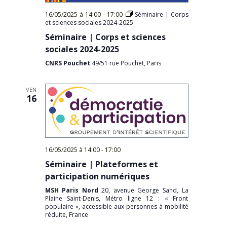
16/05/2025 à 14:00
-
17:00
Séminaire | Corps
et sciences sociales 2024-2025
Séminaire | Corps et sciences
sociales 2024-2025
CNRS Pouchet
49/51 rue Pouchet, Paris
VEN
16
16/05/2025 à 14:00
-
17:00
Séminaire | Plateformes et
participation numériques
MSH Paris Nord
20, avenue George Sand, La
Plaine Saint-Denis, Métro ligne 12 : « Front
populaire », accessible aux personnes à mobilité
réduite, France