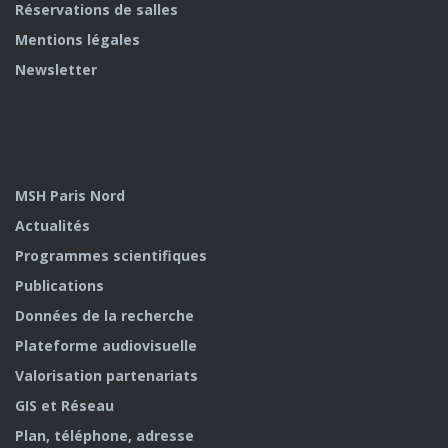
Réservations de salles
Mentions légales
Newsletter
MSH Paris Nord
Actualités
Programmes scientifiques
Publications
Données de la recherche
Plateforme audiovisuelle
Valorisation partenariats
GIS et Réseau
Plan, téléphone, adresse