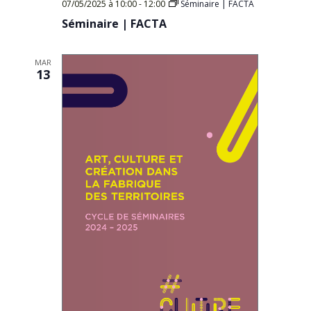
07/05/2025 à 10:00
-
12:00
Séminaire | FACTA
Séminaire | FACTA
MAR
13