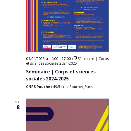
04/04/2025 à 14:00
-
17:00
Séminaire | Corps
et sciences sociales 2024-2025
Séminaire | Corps et sciences
sociales 2024-2025
CNRS Pouchet
49/51 rue Pouchet, Paris
MAR
8