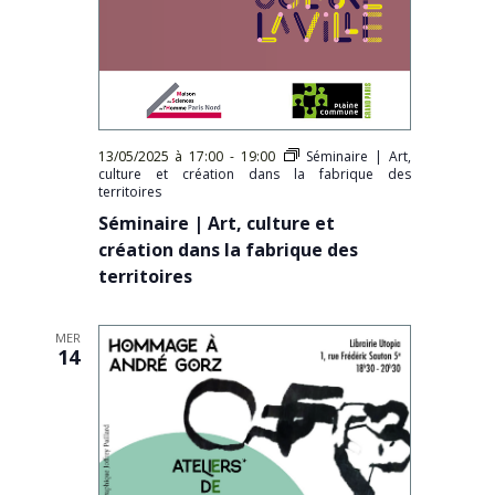
13/05/2025 à 17:00
-
19:00
Séminaire | Art,
culture et création dans la fabrique des
territoires
Séminaire | Art, culture et
création dans la fabrique des
territoires
MER
14