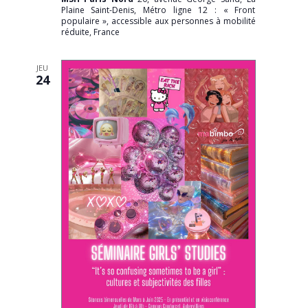
Plaine Saint-Denis, Métro ligne 12 : « Front
populaire », accessible aux personnes à mobilité
réduite, France
JEU
24