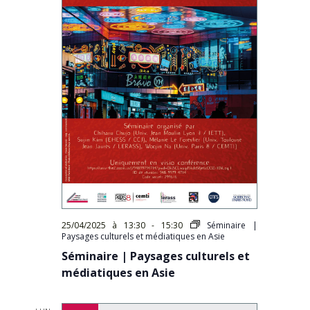
25/04/2025 à 13:30
-
15:30
Séminaire |
Paysages culturels et médiatiques en Asie
Séminaire | Paysages culturels et
médiatiques en Asie