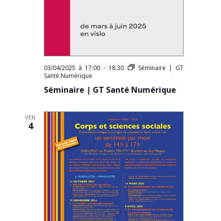
03/04/2025 à 17:00
-
18:30
Séminaire | GT
Santé Numérique
Séminaire | GT Santé Numérique
VEN
4