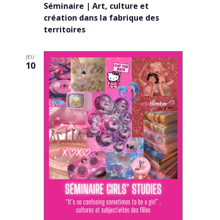
Séminaire | Art, culture et
création dans la fabrique des
territoires
JEU
10