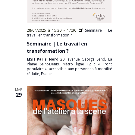
28/04/2025 à 15:30
-
17:30
Séminaire | Le
travail en transformation ?
Séminaire | Le travail en
transformation ?
MSH Paris Nord
20, avenue George Sand, La
Plaine Saint-Denis, Métro ligne 12 : « Front
populaire », accessible aux personnes à mobilité
réduite, France
MAR
29