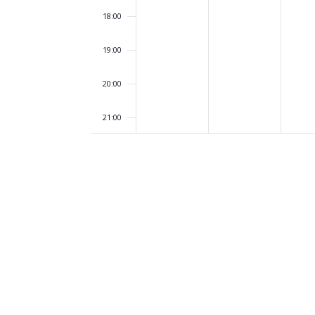
18:00
19:00
20:00
21:00
22:00
23:00
00:00