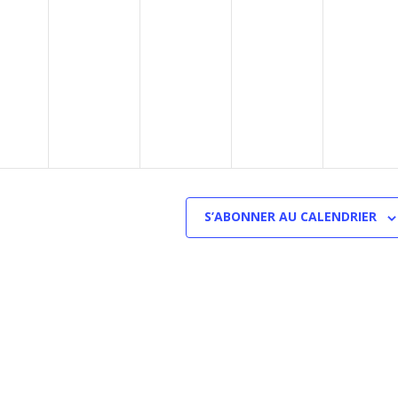
S’ABONNER AU CALENDRIER