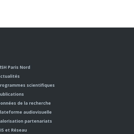
SH Paris Nord
ctualités
rogrammes scientifiques
ublications
onnées de la recherche
lateforme audiovisuelle
alorisation partenariats
IS et Réseau