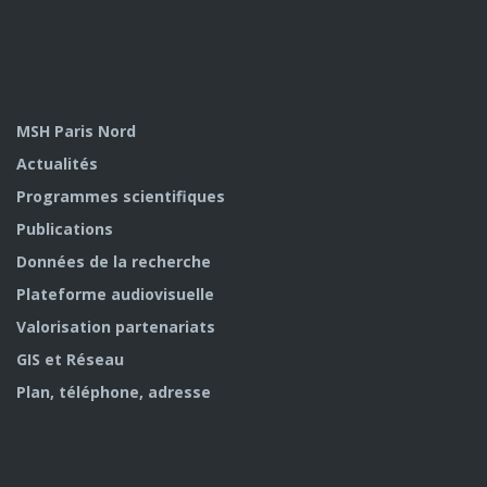
MSH Paris Nord
Actualités
Programmes scientifiques
Publications
Données de la recherche
Plateforme audiovisuelle
Valorisation partenariats
GIS et Réseau
Plan, téléphone, adresse