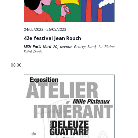
04/05/2023
-
26/05/2023
42e festival Jean Rouch
MSH Paris Nord
20, avenue George Sand, La Plaine
Saint-Denis
08:00