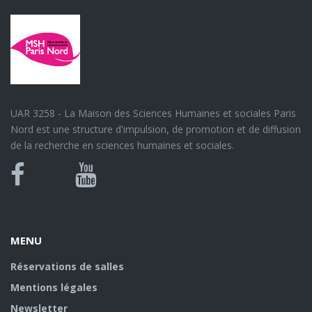
UAR 3258 - La Maison des Sciences Humaines et sociales Paris
Nord est une structure d'impulsion, de promotion et de diffusion
de la recherche en sciences humaines et sociales.
Bluesky
Canal
Facebook
Youtube
U
MENU
Réservations de salles
Mentions légales
Newsletter