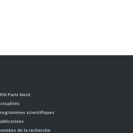
SH Paris Nord
ctualités
rogrammes scientifiques
ublications
onnées de la recherche