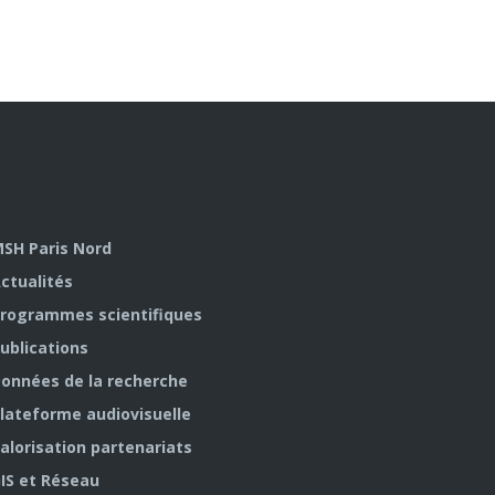
SH Paris Nord
ctualités
rogrammes scientifiques
ublications
onnées de la recherche
lateforme audiovisuelle
alorisation partenariats
IS et Réseau