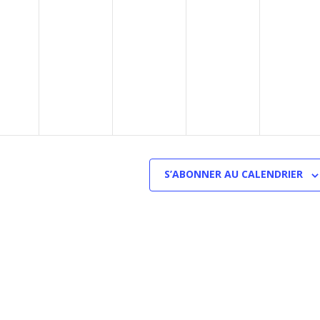
S’ABONNER AU CALENDRIER