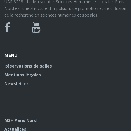
UAR 3258 - La Maison des Sciences Humaines et sociales Paris
Nord est une structure d'impulsion, de promotion et de diffusion
de la recherche en sciences humaines et sociales.
Bluesky
Canal
Facebook
Youtube
U
MENU
Réservations de salles
Mentions légales
Newsletter
MSH Paris Nord
Actualités