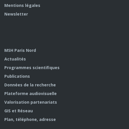
Mentions légales
Newsletter
MSH Paris Nord
Actualités
Programmes scientifiques
Publications
Données de la recherche
Plateforme audiovisuelle
Valorisation partenariats
GIS et Réseau
Plan, téléphone, adresse