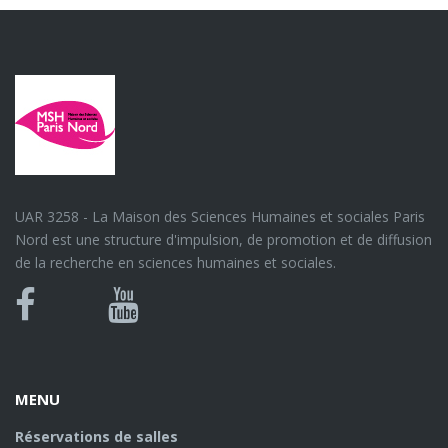
UAR 3258 - La Maison des Sciences Humaines et sociales Paris
Nord est une structure d'impulsion, de promotion et de diffusion
de la recherche en sciences humaines et sociales.
Bluesky
Canal
Facebook
Youtube
U
MENU
Réservations de salles