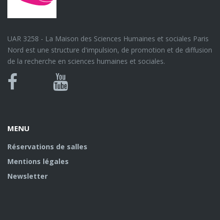
UAR 3258 - La Maison des Sciences Humaines et sociales Paris
Nord est une structure d'impulsion, de promotion et de diffusion
de la recherche en sciences humaines et sociales.
Bluesky
Canal
Facebook
Youtube
U
MENU
Réservations de salles
Mentions légales
Newsletter