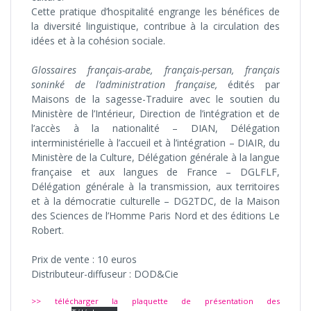
Cette pratique d’hospitalité engrange les bénéfices de
la diversité linguistique, contribue à la circulation des
idées et à la cohésion sociale.
Glossaires français-arabe, français-persan, français
soninké de l’administration française,
édités par
Maisons de la sagesse-Traduire avec le soutien du
Ministère de l’Intérieur, Direction de l’intégration et de
l’accès à la nationalité – DIAN, Délégation
interministérielle à l’accueil et à l’intégration – DIAIR, du
Ministère de la Culture, Délégation générale à la langue
française et aux langues de France – DGLFLF,
Délégation générale à la transmission, aux territoires
et à la démocratie culturelle – DG2TDC, de la Maison
des Sciences de l’Homme Paris Nord et des éditions Le
Robert.
Prix de vente : 10 euros
Distributeur-diffuseur : DOD&Cie
>> télécharger la plaquette de présentation des