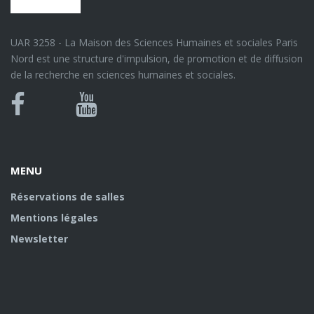
UAR 3258 - La Maison des Sciences Humaines et sociales Paris
Nord est une structure d'impulsion, de promotion et de diffusion
de la recherche en sciences humaines et sociales.
Bluesky
Canal
Facebook
Youtube
U
MENU
Réservations de salles
Mentions légales
Newsletter