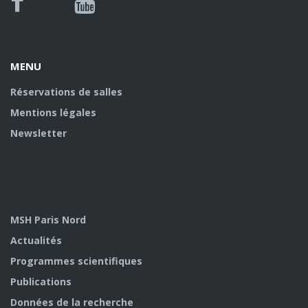
Bluesky
Canal
Facebook
Youtube
U
MENU
Réservations de salles
Mentions légales
Newsletter
MSH Paris Nord
Actualités
Programmes scientifiques
Publications
Données de la recherche