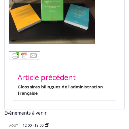
NAVIGATION
Article précédent
DE
L’ARTICLE
Glossaires bilingues de l’administration
française
Évènements à venir
12:00
-
13:00
AOÛT