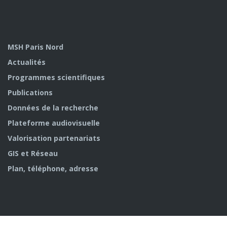
MSH Paris Nord
Actualités
Programmes scientifiques
Publications
Données de la recherche
Plateforme audiovisuelle
Valorisation partenariats
GIS et Réseau
Plan, téléphone, adresse