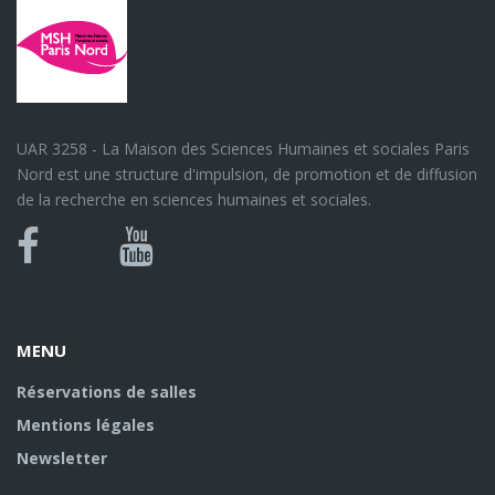
UAR 3258 - La Maison des Sciences Humaines et sociales Paris
Nord est une structure d'impulsion, de promotion et de diffusion
de la recherche en sciences humaines et sociales.
MENU
Réservations de salles
Mentions légales
Newsletter