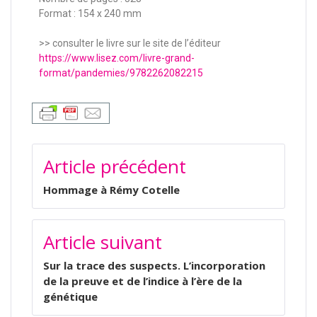
Format : 154 x 240 mm
>> consulter le livre sur le site de l’éditeur
https://www.lisez.com/livre-grand-
format/pandemies/9782262082215
Article précédent
Hommage à Rémy Cotelle
Article suivant
Sur la trace des suspects. L’incorporation
de la preuve et de l’indice à l’ère de la
génétique