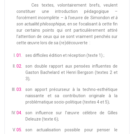
Ces textes, volontairement brefs, veulent
constituer une introduction pédagogique –
forcément incomplète – à l’oeuvre de Simondon
et à
son actualité philosophique
, en se focalisant à cette fin
sur certains points qui ont particulièrement attiré
l’attention de ceux qui se sont vraiment penchés sur
cette œuvre lors de sa (re)découverte :
ses difficiles édition et réception (texte 1) ;
son double rapport aux pensées influentes de
Gaston Bachelard et Henri Bergson (textes 2 et
3);
son apport précurseur à la techno-esthétique
naissante et sa contribution originale à la
problématique socio-politique (textes 4 et 5);
son influence sur l’œuvre célèbre de Gilles
Deleuze (texte 6);
son actualisation possible pour penser le