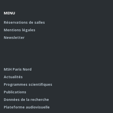
MENU
Réservations de salles
Mentions légales
Newsletter
MSH Paris Nord
Actualités
Programmes scientifiques
Publications
Données de la recherche
Plateforme audiovisuelle