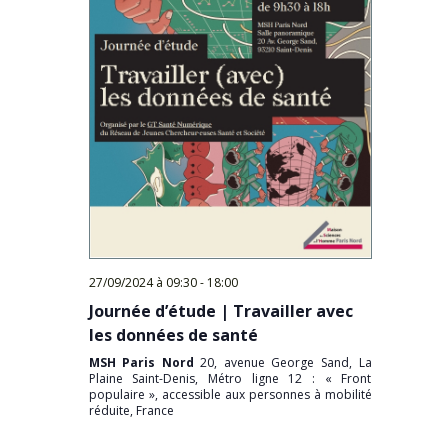
27/09/2024 à 09:30
-
18:00
Journée d’étude | Travailler avec
les données de santé
MSH Paris Nord
20, avenue George Sand, La
Plaine Saint-Denis, Métro ligne 12 : « Front
populaire », accessible aux personnes à mobilité
réduite, France