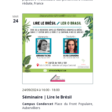
réduite, France
MAR
24
24/09/2024 à 16:00
-
18:00
Séminaire | Lire le Brésil
Campus Condorcet
Place du Front Populaire,
Aubervilliers