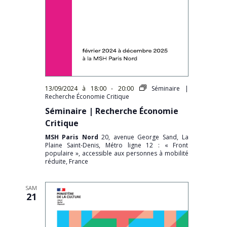
13/09/2024 à 18:00
-
20:00
Séminaire |
Recherche Économie Critique
Séminaire | Recherche Économie
Critique
MSH Paris Nord
20, avenue George Sand, La
Plaine Saint-Denis, Métro ligne 12 : « Front
populaire », accessible aux personnes à mobilité
réduite, France
SAM
21