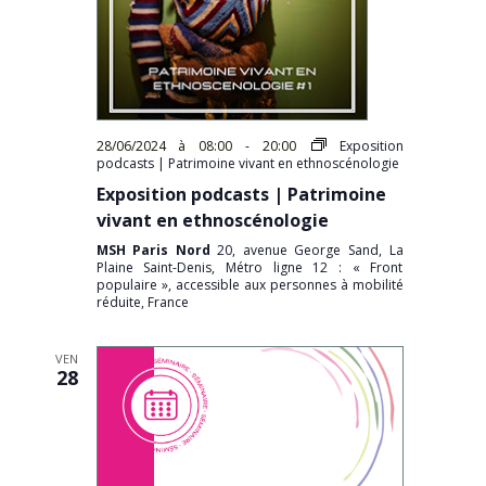
28/06/2024 à 08:00
-
20:00
Exposition
podcasts | Patrimoine vivant en ethnoscénologie
Exposition podcasts | Patrimoine
vivant en ethnoscénologie
MSH Paris Nord
20, avenue George Sand, La
Plaine Saint-Denis, Métro ligne 12 : « Front
populaire », accessible aux personnes à mobilité
réduite, France
VEN
28