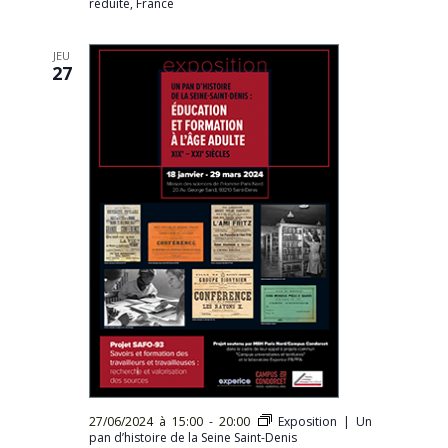
réduite, France
JEU
27
27/06/2024 à 15:00
-
20:00
Exposition | Un
pan d’histoire de la Seine Saint-Denis