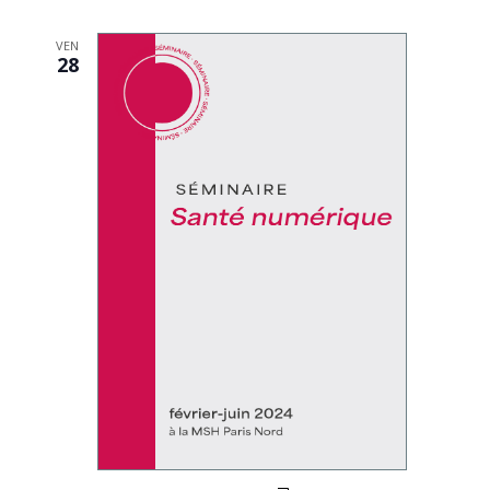
VEN
28