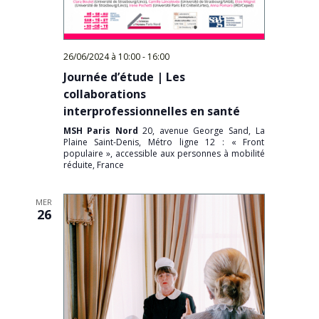
26/06/2024 à 10:00
-
16:00
Journée d’étude | Les
collaborations
interprofessionnelles en santé
MSH Paris Nord
20, avenue George Sand, La
Plaine Saint-Denis, Métro ligne 12 : « Front
populaire », accessible aux personnes à mobilité
réduite, France
MER
26