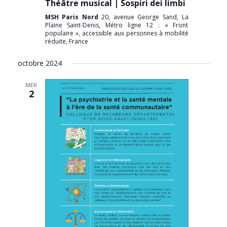
Théâtre musical | Sospiri dei limbi
MSH Paris Nord
20, avenue George Sand, La
Plaine Saint-Denis, Métro ligne 12 : « Front
populaire », accessible aux personnes à mobilité
réduite, France
octobre 2024
MER
2