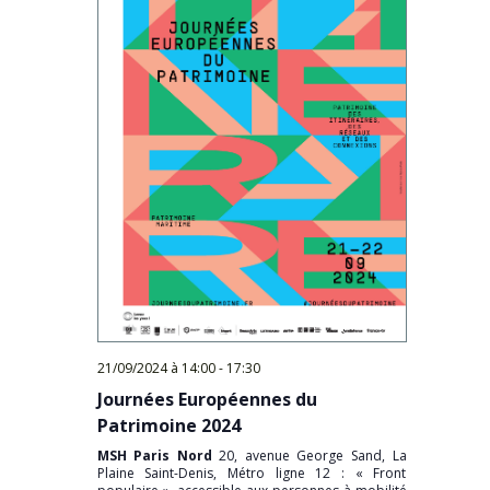
21/09/2024 à 14:00
-
17:30
Journées Européennes du
Patrimoine 2024
MSH Paris Nord
20, avenue George Sand, La
Plaine Saint-Denis, Métro ligne 12 : « Front