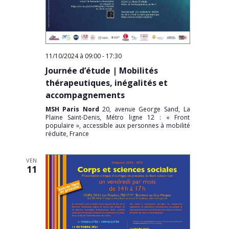
11/10/2024 à 09:00
-
17:30
Journée d’étude | Mobilités
thérapeutiques, inégalités et
accompagnements
MSH Paris Nord
20, avenue George Sand, La
Plaine Saint-Denis, Métro ligne 12 : « Front
populaire », accessible aux personnes à mobilité
réduite, France
VEN
11