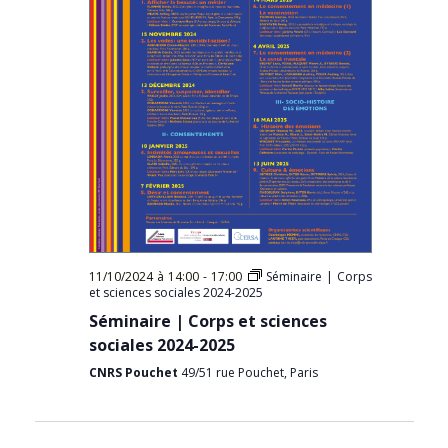
11/10/2024 à 14:00
-
17:00
Séminaire | Corps
et sciences sociales 2024-2025
Séminaire | Corps et sciences
sociales 2024-2025
CNRS Pouchet
49/51 rue Pouchet, Paris