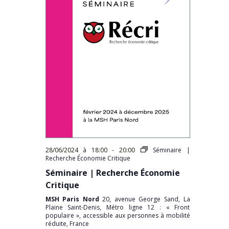
28/06/2024 à 18:00
-
20:00
Séminaire |
Recherche Économie Critique
Séminaire | Recherche Économie
Critique
MSH Paris Nord
20, avenue George Sand, La
Plaine Saint-Denis, Métro ligne 12 : « Front
populaire », accessible aux personnes à mobilité
réduite, France