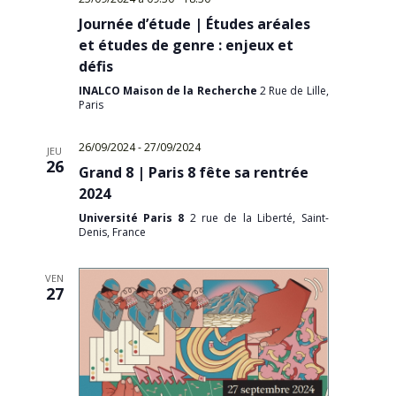
Journée d’étude | Études aréales
et études de genre : enjeux et
défis
INALCO Maison de la Recherche
2 Rue de Lille,
Paris
26/09/2024
-
27/09/2024
JEU
26
Grand 8 | Paris 8 fête sa rentrée
2024
Université Paris 8
2 rue de la Liberté, Saint-
Denis, France
VEN
27