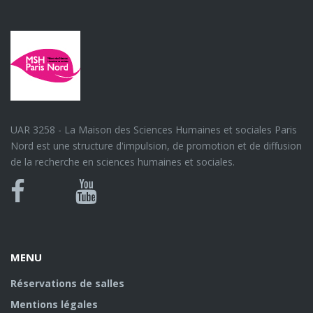
UAR 3258 - La Maison des Sciences Humaines et sociales Paris
Nord est une structure d'impulsion, de promotion et de diffusion
de la recherche en sciences humaines et sociales.
Bluesky
Canal
Facebook
Youtube
U
MENU
Réservations de salles
Mentions légales