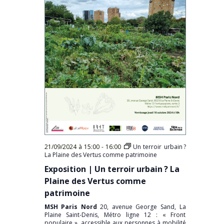
21/09/2024 à 15:00
-
16:00
Un terroir urbain ?
La Plaine des Vertus comme patrimoine
Exposition | Un terroir urbain ? La
Plaine des Vertus comme
patrimoine
MSH Paris Nord
20, avenue George Sand, La
Plaine Saint-Denis, Métro ligne 12 : « Front
populaire », accessible aux personnes à mobilité