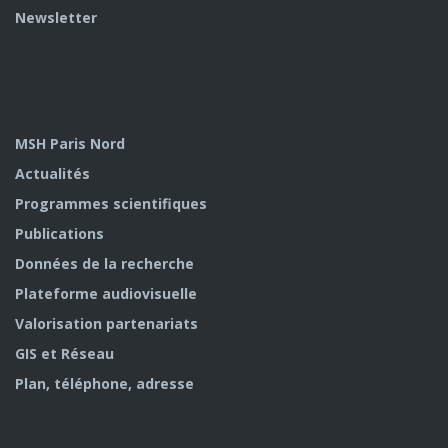
Newsletter
MSH Paris Nord
Actualités
Programmes scientifiques
Publications
Données de la recherche
Plateforme audiovisuelle
Valorisation partenariats
GIS et Réseau
Plan, téléphone, adresse