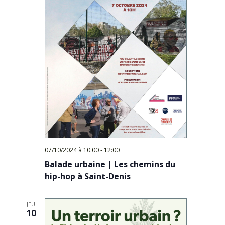
07/10/2024 à 10:00
-
12:00
Balade urbaine | Les chemins du
hip-hop à Saint-Denis
JEU
10