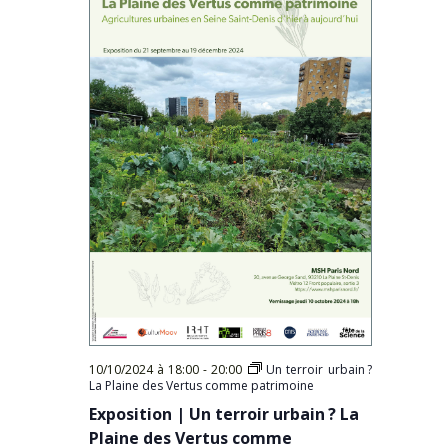
10/10/2024 à 18:00
-
20:00
Un terroir urbain ?
La Plaine des Vertus comme patrimoine
Exposition | Un terroir urbain ? La
Plaine des Vertus comme