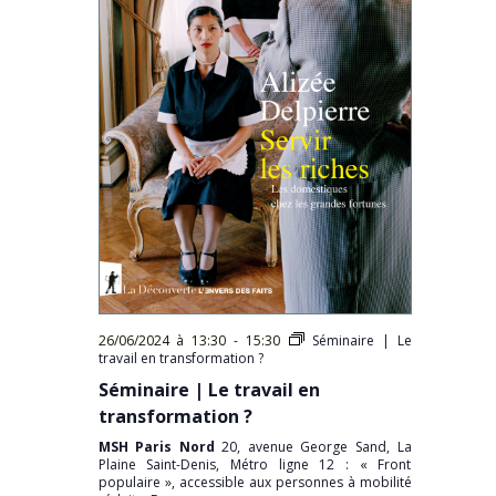
26/06/2024 à 13:30
-
15:30
Séminaire | Le
travail en transformation ?
Séminaire | Le travail en
transformation ?
MSH Paris Nord
20, avenue George Sand, La
Plaine Saint-Denis, Métro ligne 12 : « Front
populaire », accessible aux personnes à mobilité