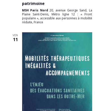
patrimoine
MSH Paris Nord
20, avenue George Sand, La
Plaine Saint-Denis, Métro ligne 12 : « Front
populaire », accessible aux personnes à mobilité
réduite, France
VEN
11