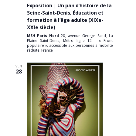
Exposition | Un pan d’histoire de la
Seine-Saint-Denis, Éducation et
formation à l’âge adulte (XIXe-
XXIe siècle)
MSH Paris Nord
20, avenue George Sand, La
Plaine Saint-Denis, Métro ligne 12 : « Front
populaire », accessible aux personnes à mobilité
réduite, France
VEN
28