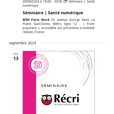
28/06/2024 à 18:00
-
20:00
Séminaire | Santé
numérique
Séminaire | Santé numérique
MSH Paris Nord
20, avenue George Sand, La
Plaine Saint-Denis, Métro ligne 12 : « Front
populaire », accessible aux personnes à mobilité
réduite, France
septembre 2024
VEN
13